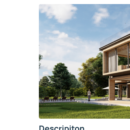
Descripiton