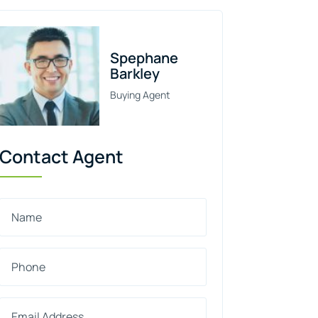
Spephane
Barkley
Buying Agent
Contact Agent