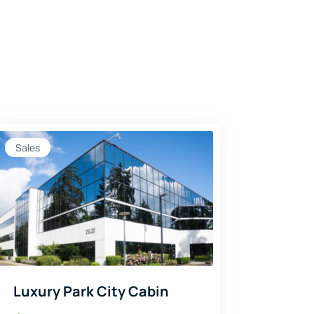
Sales
Luxury Park City Cabin