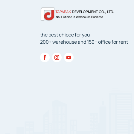
the best chioce for you
200+ warehouse and 150+ office for rent