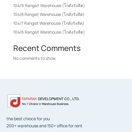
104/9 Rangsit Warehouse (โกดังรังสิต)
104/8 Rangsit Warehouse (โกดังรังสิต)
104/7 Rangsit Warehouse (โกดังรังสิต)
104/6 Rangsit Warehouse (โกดังรังสิต)
Recent Comments
No comments to show.
the best chioce for you
200+ warehouse and 150+ office for rent