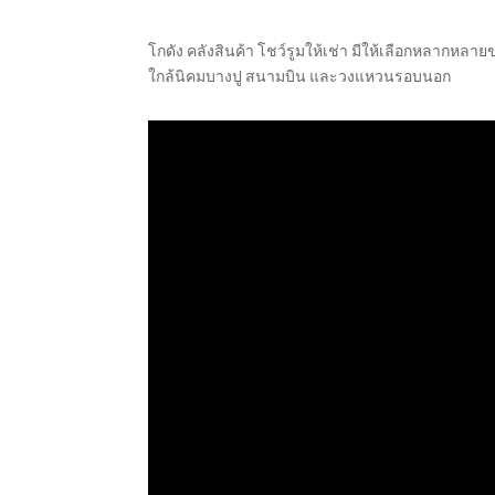
โกดัง คลังสินค้า โชว์รูมให้เช่า มีให้เลือกหลากหลา
ใกล้นิคมบางปู สนามบิน และวงแหวนรอบนอก