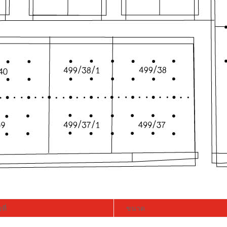
ที่
ขนาด