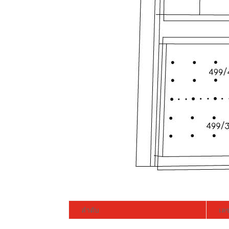
ลำดับ
เลข