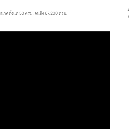
ยขนาดตั้งแต่ 50 ตรม. จนถึง 67,200 ตรม.