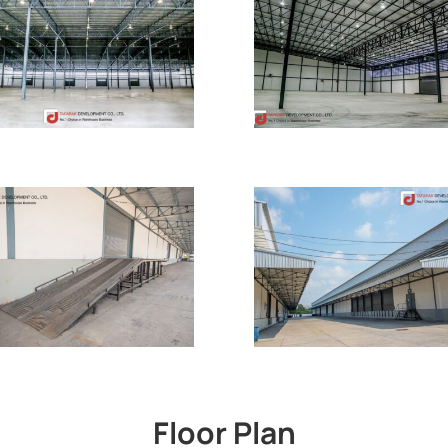
Floor Plan