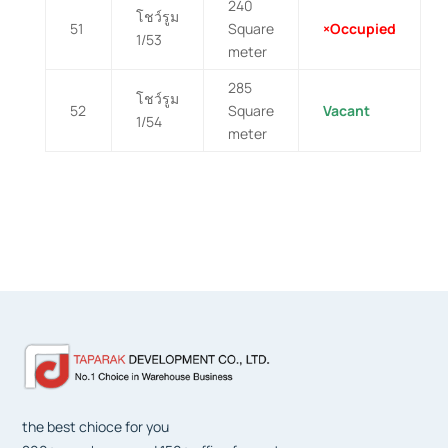
240
โชว์รูม
51
Square
×Occupied
1/53
meter
285
โชว์รูม
52
Square
Vacant
1/54
meter
the best chioce for you