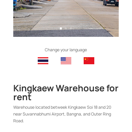
Change your language
Kingkaew Warehouse for
rent
Warehouse located betweek Kingkaew Soi 18 and 20
near Suvannabhumi Airport, Bangna, and Outer Ring
Road.