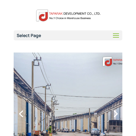
Select Page