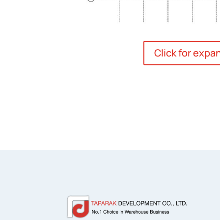
Click for expa