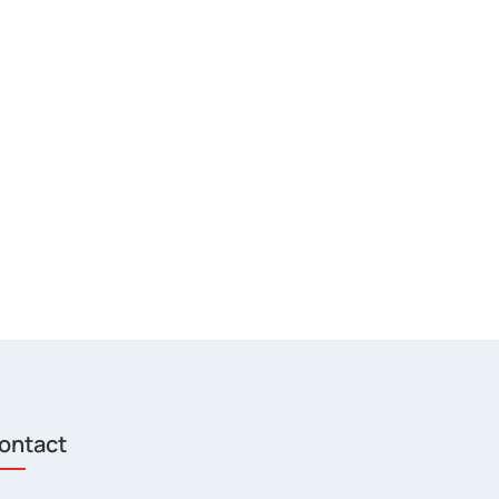
ontact