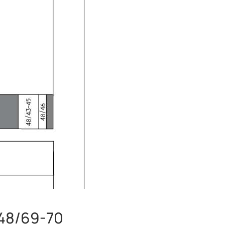
48/69-70