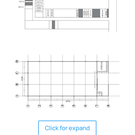
Click for expand