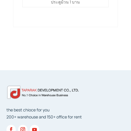
ประตูม้วน 1 บาน
the best chioce for you
200+ warehouse and 150+ office for rent