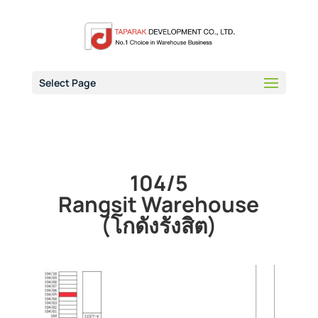
Select Page
104/5
Rangsit Warehouse
(โกดังรังสิต)