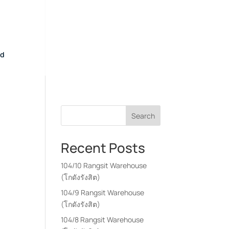
nd
Search
Recent Posts
104/10 Rangsit Warehouse
(โกดังรังสิต)
104/9 Rangsit Warehouse
(โกดังรังสิต)
104/8 Rangsit Warehouse