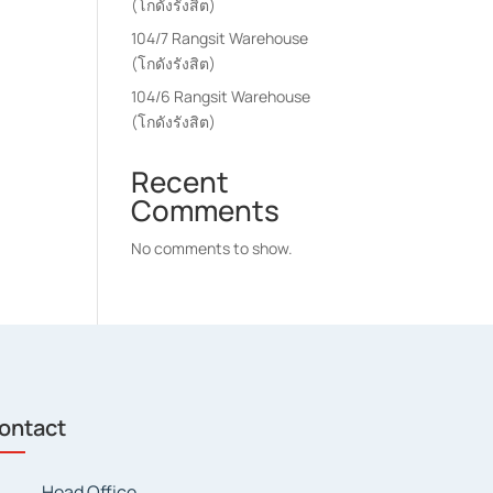
(โกดังรังสิต)
104/7 Rangsit Warehouse
(โกดังรังสิต)
104/6 Rangsit Warehouse
(โกดังรังสิต)
Recent
Comments
No comments to show.
ontact
Head Office