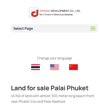
Select Page
Change your language
Land for sale Palai Phuket
45 Rai of land with almost 300 meter long beach front
near Phuket Zoo and Palai Seafood.