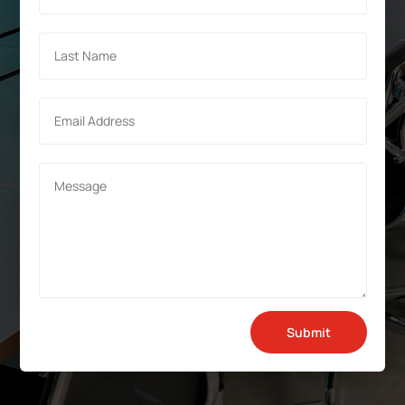
Submit