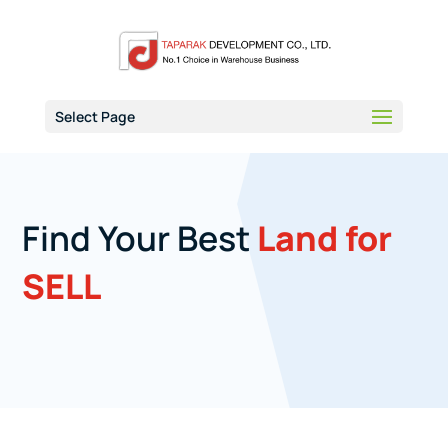
Select Page
Find Your Best
Land for
SELL