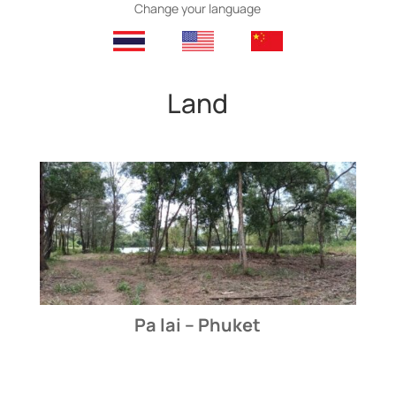
Change your language
Land
Pa lai – Phuket