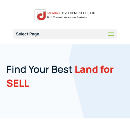
Select Page
Find Your Best
Land for
SELL