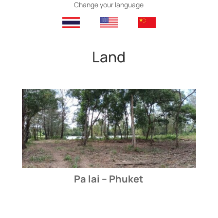
Change your language
Land
Pa lai – Phuket