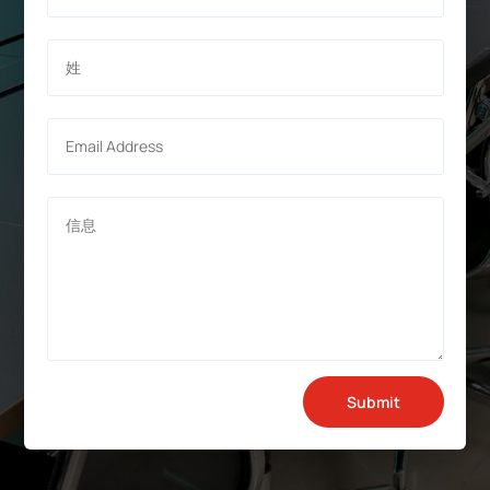
Submit