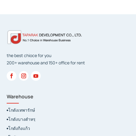
the best chioce for you
200+ warehouse and 150+ office for rent
Warehouse
โกดังเทพารักษ์

โกดังบางตำหรุ

โกดังกิ่งแก้ว
