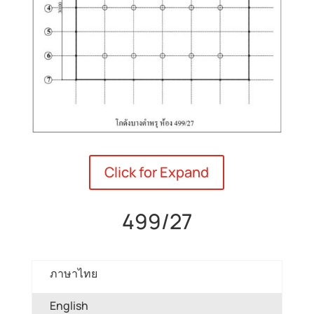
Click for Expand
499/27
ภาษาไทย
English