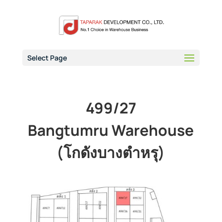
Select Page
499/27
Bangtumru Warehouse
(โกดังบางตำหรุ)